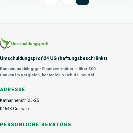
Umschuldungsprofi24 UG (haftungsbeschränkt)
Bankenunabhängiger Finanzvermittler — über 500
Banken im Vergleich, kostenlos & Schufa-neutral.
ADRESSE
Katharinenstr. 23-25
04643 Geithain
PERSÖNLICHE BERATUNG