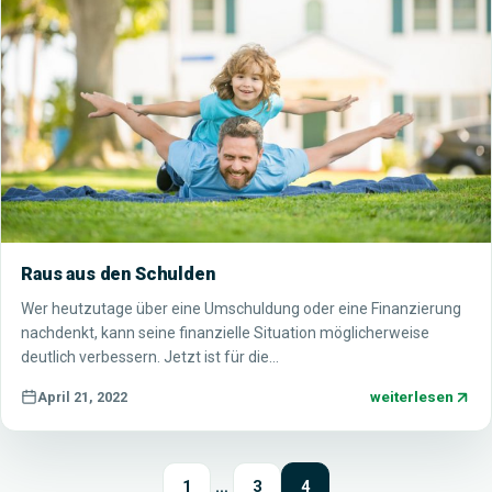
Raus aus den Schulden
Wer heutzutage über eine Umschuldung oder eine Finanzierung
nachdenkt, kann seine finanzielle Situation möglicherweise
deutlich verbessern. Jetzt ist für die…
weiterlesen
April 21, 2022
1
…
3
4