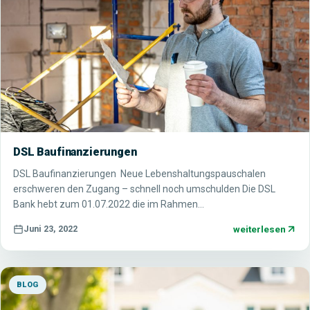
DSL Baufinanzierungen
DSL Baufinanzierungen Neue Lebenshaltungspauschalen
erschweren den Zugang – schnell noch umschulden Die DSL
Bank hebt zum 01.07.2022 die im Rahmen…
weiterlesen
Juni 23, 2022
BLOG