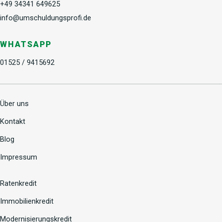
+49 34341 649625
info@umschuldungsprofi.de
WHATSAPP
01525 / 9415692
Über uns
Kontakt
Blog
Impressum
Ratenkredit
Immobilienkredit
Modernisierungskredit