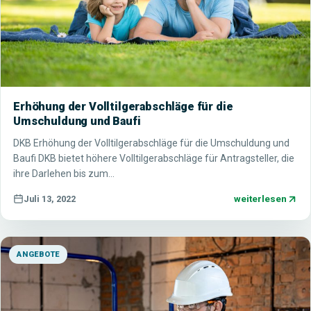
Erhöhung der Volltilgerabschläge für die
Umschuldung und Baufi
DKB Erhöhung der Volltilgerabschläge für die Umschuldung und
Baufi DKB bietet höhere Volltilgerabschläge für Antragsteller, die
ihre Darlehen bis zum…
weiterlesen
Juli 13, 2022
ANGEBOTE