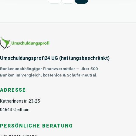
Umschuldungsprofi24 UG (haftungsbeschränkt)
Bankenunabhängiger Finanzvermittler — über 500
Banken im Vergleich, kostenlos & Schufa-neutral.
ADRESSE
Katharinenstr. 23-25
04643 Geithain
PERSÖNLICHE BERATUNG