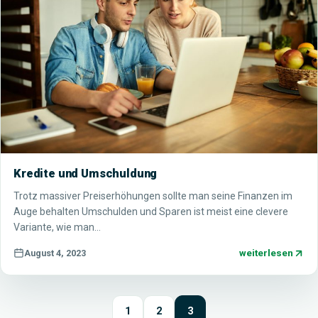
Kredite und Umschuldung
Trotz massiver Preiserhöhungen sollte man seine Finanzen im
Auge behalten Umschulden und Sparen ist meist eine clevere
Variante, wie man…
weiterlesen
August 4, 2023
1
2
3