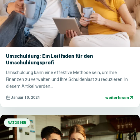
Umschuldung: Ein Leitfaden für den
Umschuldungsprofi
Umschuldung kann eine effektive Methode sein, um Ihre
Finanzen zu verwalten und Ihre Schuldenlast zu reduzieren. In
diesem Artikel werden…
weiterlesen
Januar 10, 2024
RATGEBER