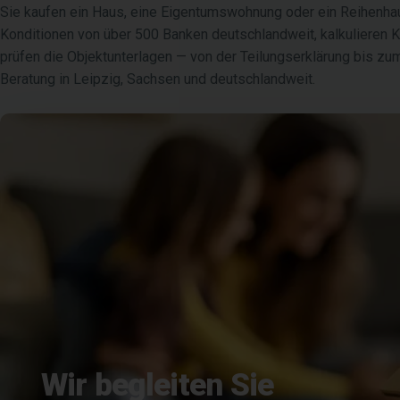
Sie kaufen ein Haus, eine Eigentumswohnung oder ein Reihenhau
Konditionen von über 500 Banken deutschlandweit, kalkulieren 
prüfen die Objektunterlagen — von der Teilungserklärung bis z
Beratung in Leipzig, Sachsen und deutschlandweit.
Wir begleiten Sie