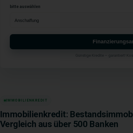
bitte auswählen
Finanzierungsa
Günstige Kredite – garantiert! Ko
IMMOBILIENKREDIT
Immobilienkredit: Bestandsimmobi
Vergleich aus über 500 Banken