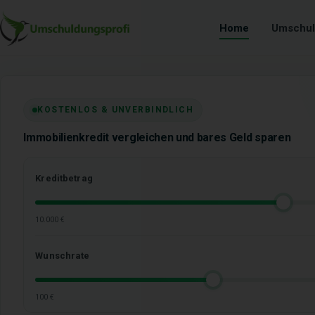
Home
Umschul
KOSTENLOS & UNVERBINDLICH
Immobilienkredit vergleichen und bares Geld sparen
Kreditbetrag
10.000 €
Wunschrate
100 €