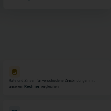
Rate und Zinsen für verschiedene Zinsbindungen mit
unserem
Rechner
vergleichen.