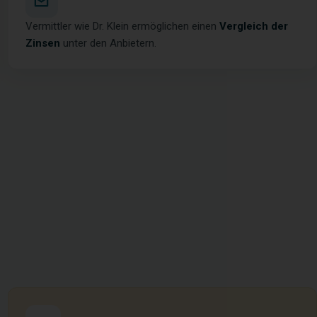
Vermittler wie Dr. Klein ermöglichen einen
Vergleich der
Zinsen
unter den Anbietern.