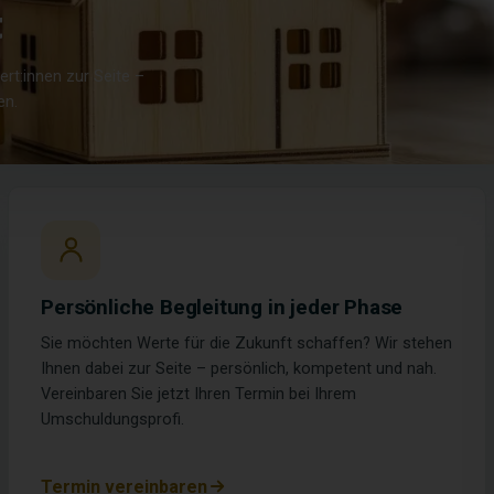
t
rt:innen zur Seite –
en.
Persönliche Begleitung in jeder Phase
Sie möchten Werte für die Zukunft schaffen? Wir stehen
Ihnen dabei zur Seite – persönlich, kompetent und nah.
Vereinbaren Sie jetzt Ihren Termin bei Ihrem
Umschuldungsprofi.
Termin vereinbaren