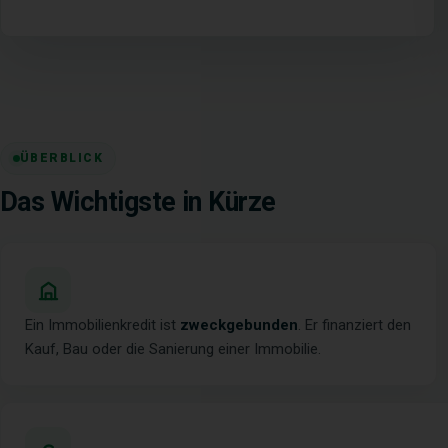
ÜBERBLICK
Das Wichtigste in Kürze
Ein Immobilienkredit ist
zweckgebunden
. Er finanziert den
Kauf, Bau oder die Sanierung einer Immobilie.