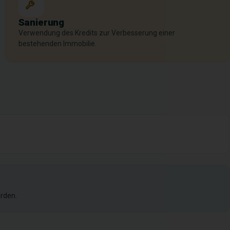
Sanierung
Verwendung des Kredits zur Verbesserung einer
bestehenden Immobilie.
rden.