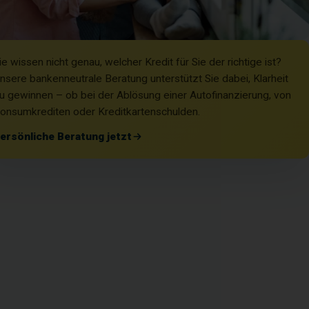
ie wissen nicht genau, welcher Kredit für Sie der richtige ist?
nsere bankenneutrale Beratung unterstützt Sie dabei, Klarheit
u gewinnen – ob bei der Ablösung einer Autofinanzierung, von
onsumkrediten oder Kreditkartenschulden.
ersönliche Beratung jetzt