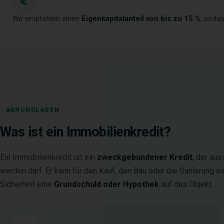
Wir empfehlen einen
Eigenkapitalanteil von bis zu 15 %
, soda
GRUNDLAGEN
Was ist ein Immobilienkredit?
Ein Immobilienkredit ist ein
zweckgebundener Kredit
, der au
werden darf. Er kann für den Kauf, den Bau oder die Sanierung ei
Sicherheit eine
Grundschuld oder Hypothek
auf das Objekt.