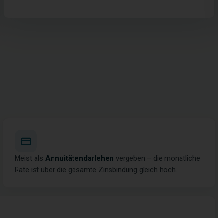
Meist als
Annuitätendarlehen
vergeben – die monatliche
Rate ist über die gesamte Zinsbindung gleich hoch.