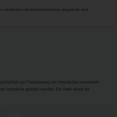
ss mindestens die Kaufnebenkosten abgedeckt sind.
sschließlich zur Finanzierung von Immobilien verwendet
ner Immobilie genutzt werden. Die Bank erhält als