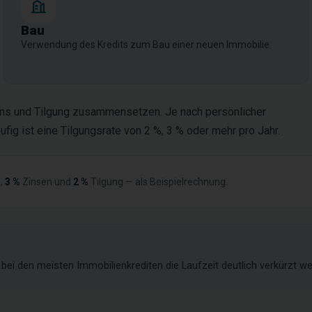
Bau
Verwendung des Kredits zum Bau einer neuen Immobilie.
Zins und Tilgung zusammensetzen. Je nach persönlicher
ufig ist eine Tilgungsrate von 2 %, 3 % oder mehr pro Jahr.
,
3 %
Zinsen und
2 %
Tilgung — als Beispielrechnung.
ei den meisten Immobilienkrediten die Laufzeit deutlich verkürzt we