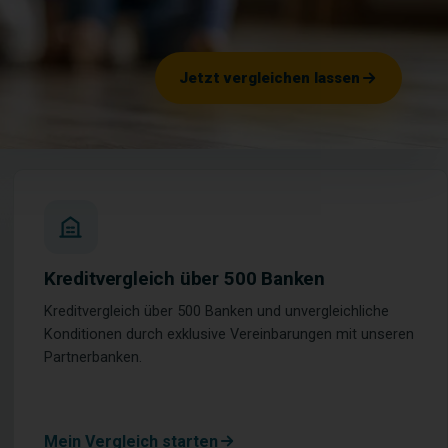
Jetzt vergleichen lassen
Kreditvergleich über 500 Banken
Kreditvergleich über 500 Banken und unvergleichliche
Konditionen durch exklusive Vereinbarungen mit unseren
Partnerbanken.
Mein Vergleich starten