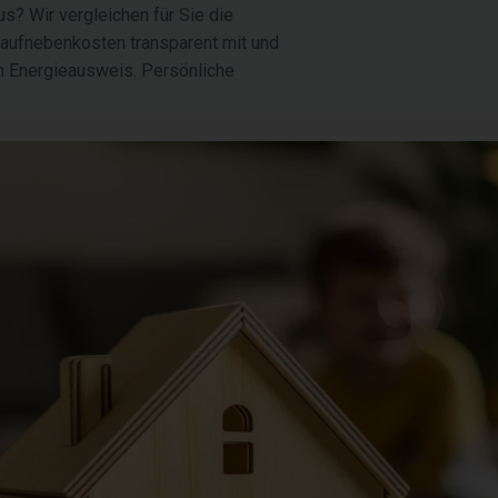
s? Wir vergleichen für Sie die
Kaufnebenkosten transparent mit und
um Energieausweis. Persönliche