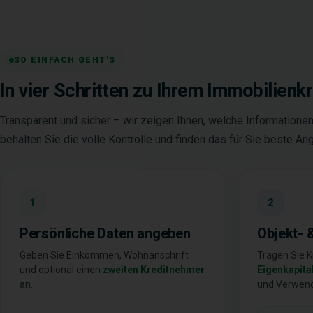
SO EINFACH GEHT'S
In vier Schritten zu Ihrem Immobilienkr
Transparent und sicher – wir zeigen Ihnen, welche Informationen
behalten Sie die volle Kontrolle und finden das für Sie beste An
1
2
Persönliche Daten angeben
Objekt- 
Geben Sie Einkommen, Wohnanschrift
Tragen Sie 
und optional einen
zweiten Kreditnehmer
Eigenkapital
an.
und Verwen