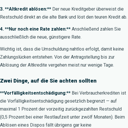
3. **Altkredit ablösen:**
Der neue Kreditgeber überweist die
Restschuld direkt an die alte Bank und löst den teuren Kredit ab.
4. **Nur noch eine Rate zahlen:**
Anschließend zahlen Sie
ausschließlich die neue, günstigere Rate.
Wichtig ist, dass die Umschuldung nahtlos erfolgt, damit keine
Zahlungslücken entstehen. Von der Antragstellung bis zur
Ablösung der Altkredite vergehen meist nur wenige Tage.
Zwei Dinge, auf die Sie achten sollten
**Vorfälligkeitsentschädigung:**
Bei Verbraucherkrediten ist
die Vorfälligkeitsentschädigung gesetzlich begrenzt — auf
maximal 1 Prozent der vorzeitig zurückgezahlten Restschuld
(0,5 Prozent bei einer Restlaufzeit unter zwölf Monaten). Beim
Ablösen eines Dispos fällt übrigens gar keine