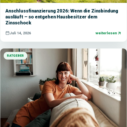
Anschlussfinanzierung 2026: Wenn die Zinsbindung
ausläuft – so entgehen Hausbesitzer dem
Zinsschock
weiterlesen
Juli 14, 2026
RATGEBER