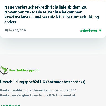
Neue Verbraucherkreditrichtlinie ab dem 20.
November 2026: Diese Rechte bekommen
Kreditnehmer – und was sich für Ihre Umschuldung
ändert
weiterlesen
Juni 22, 2026
Umschuldungsprofi24 UG (haftungsbeschränkt)
Bankenunabhängiger Finanzvermittler — über 500
Banken im Vergleich, kostenlos & Schufa-neutral.