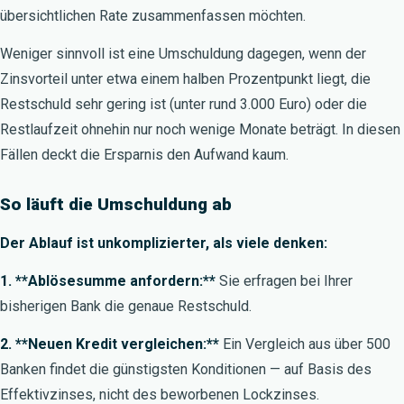
übersichtlichen Rate zusammenfassen möchten.
Weniger sinnvoll ist eine Umschuldung dagegen, wenn der
Zinsvorteil unter etwa einem halben Prozentpunkt liegt, die
Restschuld sehr gering ist (unter rund 3.000 Euro) oder die
Restlaufzeit ohnehin nur noch wenige Monate beträgt. In diesen
Fällen deckt die Ersparnis den Aufwand kaum.
So läuft die Umschuldung ab
Der Ablauf ist unkomplizierter, als viele denken:
1. **Ablösesumme anfordern:**
Sie erfragen bei Ihrer
bisherigen Bank die genaue Restschuld.
2. **Neuen Kredit vergleichen:**
Ein Vergleich aus über 500
Banken findet die günstigsten Konditionen — auf Basis des
Effektivzinses, nicht des beworbenen Lockzinses.