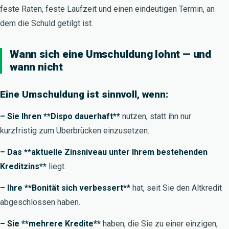
feste Raten, feste Laufzeit und einen eindeutigen Termin, an
dem die Schuld getilgt ist.
Wann sich eine Umschuldung lohnt — und
wann nicht
Eine Umschuldung ist sinnvoll, wenn:
– Sie Ihren **Dispo dauerhaft**
nutzen, statt ihn nur
kurzfristig zum Überbrücken einzusetzen.
– Das **aktuelle Zinsniveau unter Ihrem bestehenden
Kreditzins**
liegt.
– Ihre **Bonität sich verbessert**
hat, seit Sie den Altkredit
abgeschlossen haben.
– Sie **mehrere Kredite**
haben, die Sie zu einer einzigen,