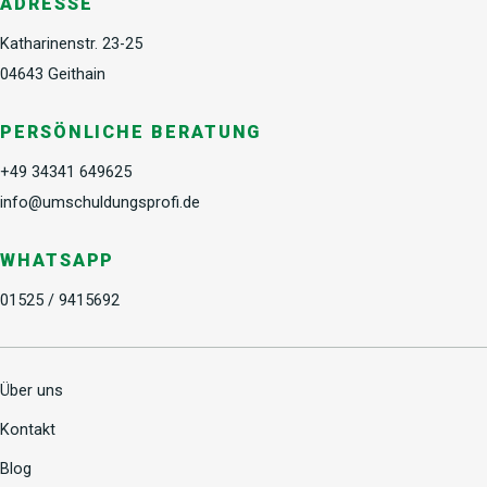
ADRESSE
Katharinenstr. 23-25
04643 Geithain
PERSÖNLICHE BERATUNG
+49 34341 649625
info@umschuldungsprofi.de
WHATSAPP
01525 / 9415692
Über uns
Kontakt
Blog