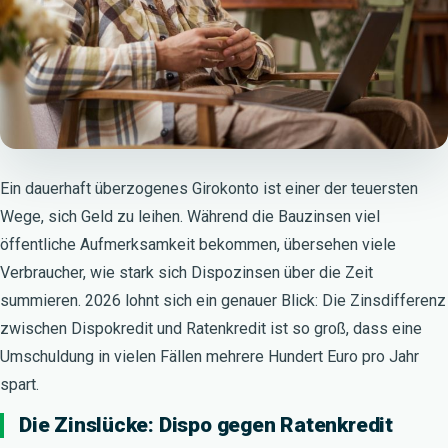
Ein dauerhaft überzogenes Girokonto ist einer der teuersten
Wege, sich Geld zu leihen. Während die Bauzinsen viel
öffentliche Aufmerksamkeit bekommen, übersehen viele
Verbraucher, wie stark sich Dispozinsen über die Zeit
summieren. 2026 lohnt sich ein genauer Blick: Die Zinsdifferenz
zwischen Dispokredit und Ratenkredit ist so groß, dass eine
Umschuldung in vielen Fällen mehrere Hundert Euro pro Jahr
spart.
Die Zinslücke: Dispo gegen Ratenkredit