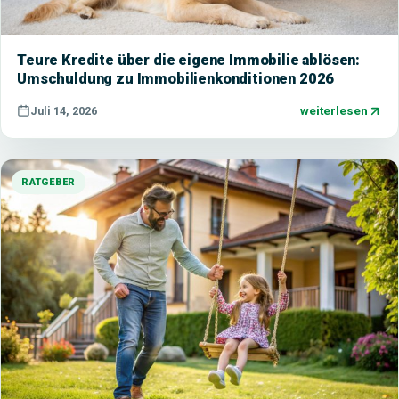
Teure Kredite über die eigene Immobilie ablösen:
Umschuldung zu Immobilienkonditionen 2026
weiterlesen
Juli 14, 2026
RATGEBER