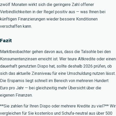
zwölf Monaten wirkt sich die geringere Zahl offener
Verbindlichkeiten in der Regel positiv aus — was Ihnen bei
künftigen Finanzierungen wieder bessere Konditionen
verschaffen kann.
Fazit
Marktbeobachter gehen davon aus, dass die Talsohle bei den
Konsumentenzinsen erreicht ist. Wer teure Altkredite oder einen
dauerhaft genutzten Dispo hat, sollte deshalb 2026 prüfen, ob
sich das aktuelle Zinsniveau für eine Umschuldung nutzen lässt.
Die Ersparnis liegt schnell im Bereich von mehreren Hundert
Euro pro Jahr — bei gleichzeitig mehr Übersicht über die
eigenen Finanzen.
**Sie zahlen für Ihren Dispo oder mehrere Kredite zu viel?** Wir
vergleichen für Sie kostenlos und Schufa-neutral aus über 500