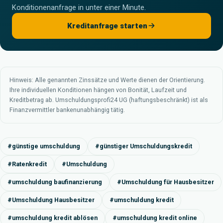
Konditionenanfrage in unter einer Minute.
Kreditanfrage starten
Hinweis: Alle genannten Zinssätze und Werte dienen der Orientierung.
Ihre individuellen Konditionen hängen von Bonität, Laufzeit und
Kreditbetrag ab. Umschuldungsprofi24 UG (haftungsbeschränkt) ist als
Finanzvermittler bankenunabhängig tätig.
#günstige umschuldung
#günstiger Umschuldungskredit
#Ratenkredit
#Umschuldung
#umschuldung baufinanzierung
#Umschuldung für Hausbesitzer
#Umschuldung Hausbesitzer
#umschuldung kredit
#umschuldung kredit ablösen
#umschuldung kredit online