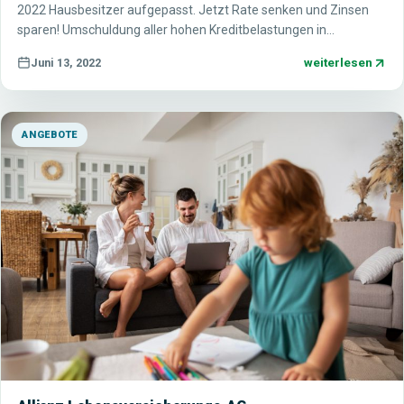
2022 Hausbesitzer aufgepasst. Jetzt Rate senken und Zinsen
sparen! Umschuldung aller hohen Kreditbelastungen in…
weiterlesen
Juni 13, 2022
ANGEBOTE