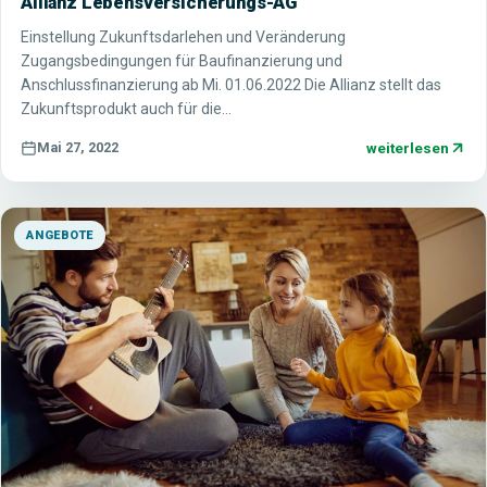
Allianz Lebensversicherungs-AG
Einstellung Zukunftsdarlehen und Veränderung
Zugangsbedingungen für Baufinanzierung und
Anschlussfinanzierung ab Mi. 01.06.2022 Die Allianz stellt das
Zukunftsprodukt auch für die…
weiterlesen
Mai 27, 2022
ANGEBOTE