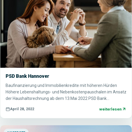
PSD Bank Hannover
Baufinanzierung und Immobilienkredite mit höheren Hürden
Höhere Lebenshaltungs- und Nebenkostenpauschalen im Ansatz
der Haushaltsrechnung ab dem 13.Mai 2022 PSD Bank…
weiterlesen
April 28, 2022