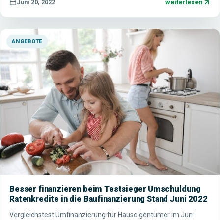
weiterlesen
Juni 20, 2022
ANGEBOTE
Besser finanzieren beim Testsieger Umschuldung
Ratenkredite in die Baufinanzierung Stand Juni 2022
Vergleichstest Umfinanzierung für Hauseigentümer im Juni