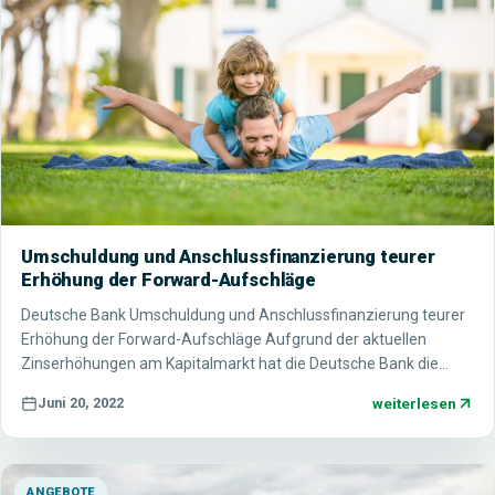
Umschuldung und Anschlussfinanzierung teurer
Erhöhung der Forward-Aufschläge
Deutsche Bank Umschuldung und Anschlussfinanzierung teurer
Erhöhung der Forward-Aufschläge Aufgrund der aktuellen
Zinserhöhungen am Kapitalmarkt hat die Deutsche Bank die…
weiterlesen
Juni 20, 2022
ANGEBOTE