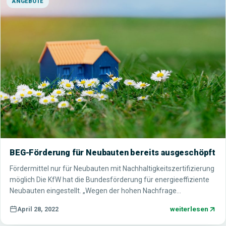
ANGEBOTE
BEG-Förderung für Neubauten bereits ausgeschöpft
Fördermittel nur für Neubauten mit Nachhaltigkeitszertifizierung
möglich Die KfW hat die Bundesförderung für energieeffiziente
Neubauten eingestellt. „Wegen der hohen Nachfrage…
weiterlesen
April 28, 2022