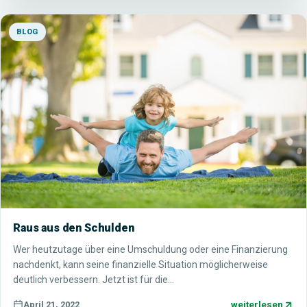
BLOG
Raus aus den Schulden
Wer heutzutage über eine Umschuldung oder eine Finanzierung
nachdenkt, kann seine finanzielle Situation möglicherweise
deutlich verbessern. Jetzt ist für die…
weiterlesen
April 21, 2022