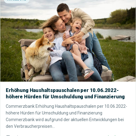
Erhöhung Haushaltspauschalen per 10.06.2022-
höhere Hürden für Umschuldung und Finanzierung
Commerzbank Erhöhung Haushaltspauschalen per 10.06.2022-
höhere Hürden für Umschuldung und Finanzierung
Commerzbank wird aufgrund der aktuellen Entwicklungen bei
den Verbraucherpreisen…