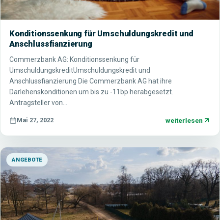
Konditionssenkung für Umschuldungskredit und
Anschlussfianzierung
Commerzbank AG: Konditionssenkung für
UmschuldungskreditUmschuldungskredit und
Anschlussfianzierung Die Commerzbank AG hat ihre
Darlehenskonditionen um bis zu -11bp herabgesetzt.
Antragsteller von…
weiterlesen
Mai 27, 2022
ANGEBOTE