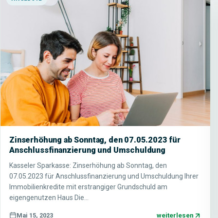
Zinserhöhung ab Sonntag, den 07.05.2023 für
Anschlussfinanzierung und Umschuldung
Kasseler Sparkasse: Zinserhöhung ab Sonntag, den
07.05.2023 für Anschlussfinanzierung und Umschuldung Ihrer
Immobilienkredite mit erstrangiger Grundschuld am
eigengenutzen Haus Die…
weiterlesen
Mai 15, 2023