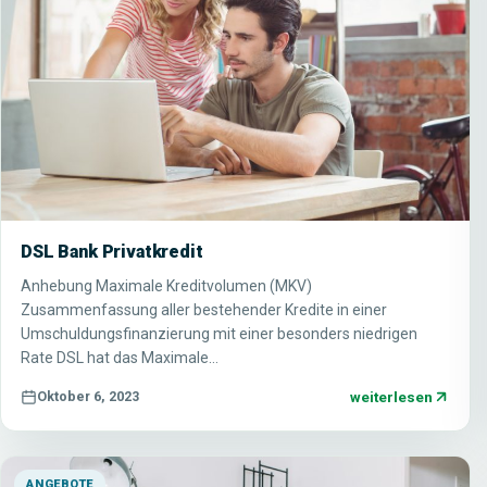
DSL Bank Privatkredit
Anhebung Maximale Kreditvolumen (MKV)
Zusammenfassung aller bestehender Kredite in einer
Umschuldungsfinanzierung mit einer besonders niedrigen
Rate DSL hat das Maximale…
weiterlesen
Oktober 6, 2023
ANGEBOTE