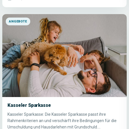
ANGEBOTE
Kasseler Sparkasse
Kasseler Sparkasse: Die Kasseler Sparkasse passt ihre
Rahmenkriterien an und verschärft ihre Bedingungen für die
Umschuldung und Hausdarlehen mit Grundschuld.…