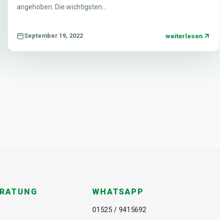
angehoben. Die wichtigsten…
weiterlesen
September 19, 2022
ERATUNG
WHATSAPP
01525 / 9415692