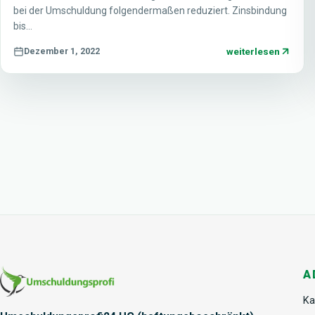
bei der Umschuldung folgendermaßen reduziert. Zinsbindung
bis…
weiterlesen
Dezember 1, 2022
A
Ka