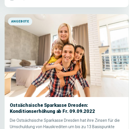
ANGEBOTE
Ostsächsische Sparkasse Dresden:
Konditionserhöhung ab Fr. 09.09.2022
Die Ostsächsische Sparkasse Dresden hat ihre Zinsen für die
Umschuldung von Hauskrediten um bis zu 13 Basispunkte