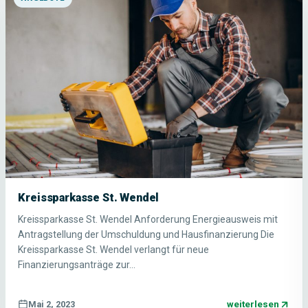
Kreissparkasse St. Wendel
Kreissparkasse St. Wendel Anforderung Energieausweis mit
Antragstellung der Umschuldung und Hausfinanzierung Die
Kreissparkasse St. Wendel verlangt für neue
Finanzierungsanträge zur…
weiterlesen
Mai 2, 2023