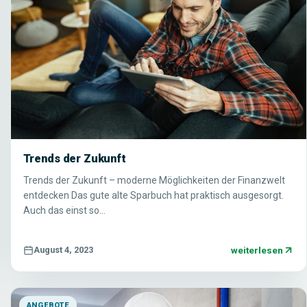
Trends der Zukunft
Trends der Zukunft – moderne Möglichkeiten der Finanzwelt
entdecken Das gute alte Sparbuch hat praktisch ausgesorgt.
Auch das einst so…
weiterlesen
August 4, 2023
ANGEBOTE