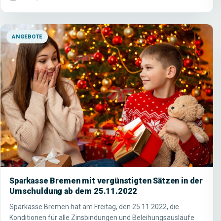
ANGEBOTE
Sparkasse Bremen mit vergünstigten Sätzen in der
Umschuldung ab dem 25.11.2022
Sparkasse Bremen hat am Freitag, den 25.11.2022, die
Konditionen für alle Zinsbindungen und Beleihungsausläufe