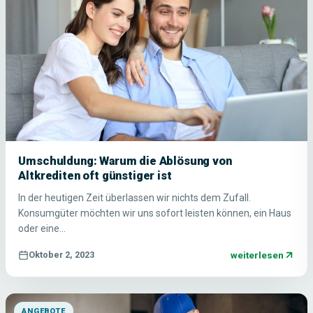
Umschuldung: Warum die Ablösung von
Altkrediten oft günstiger ist
In der heutigen Zeit überlassen wir nichts dem Zufall.
Konsumgüter möchten wir uns sofort leisten können, ein Haus
oder eine…
weiterlesen
Oktober 2, 2023
ANGEBOTE