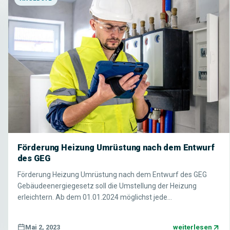
Förderung Heizung Umrüstung nach dem Entwurf
des GEG
Förderung Heizung Umrüstung nach dem Entwurf des GEG
Gebäudeenergiegesetz soll die Umstellung der Heizung
erleichtern. Ab dem 01.01.2024 möglichst jede…
weiterlesen
Mai 2, 2023