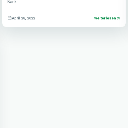
Bank…
weiterlesen
April 28, 2022