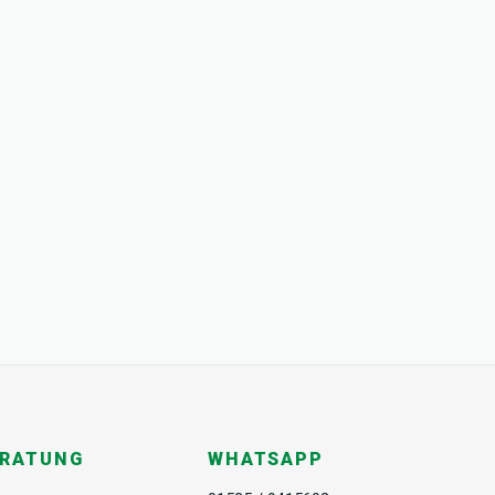
ERATUNG
WHATSAPP