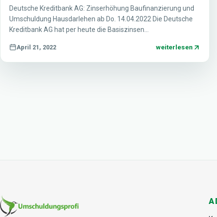
Deutsche Kreditbank AG: Zinserhöhung Baufinanzierung und
Umschuldung Hausdarlehen ab Do. 14.04.2022 Die Deutsche
Kreditbank AG hat per heute die Basiszinsen…
weiterlesen
April 21, 2022
A