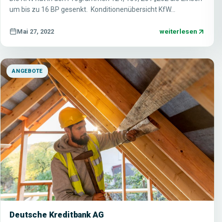
um bis zu 16 BP gesenkt. Konditionenübersicht KfW…
weiterlesen
Mai 27, 2022
ANGEBOTE
Deutsche Kreditbank AG