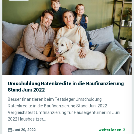
Umschuldung Ratenkredite in die Baufinanzierung
Stand Juni 2022
Besser finanzieren beim Testsieger Umschuldung
Ratenkredite in die Baufinanzierung Stand Juni 2022
Vergleichstest Umfinanzierung für Hauseigentümer im Juni
2022 Hausbesitzer…
weiterlesen
Juni 20, 2022