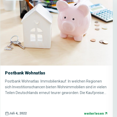
Postbank Wohnatlas
Postbank Wohnatlas Immobilienkauf: In welchen Regionen
sich Investitionschancen bieten Wohnimmobilien sind in vielen
Teilen Deutschlands erneut teurer geworden. Die Kaufpreise…
weiterlesen
Juli 4, 2022