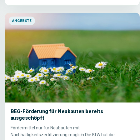
ANGEBOTE
BEG-Förderung für Neubauten bereits
ausgeschöpft
Fördermittel nur für Neubauten mit
Nachhaltigkeitszertifizierung möglich Die KfW hat die