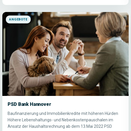
ANGEBOTE
PSD Bank Hannover
Baufinanzierung und Immobilienkredite mit höheren Hürden
Höhere Lebenshaltungs- und Nebenkostenpauschalen im
Ansatz der Haushaltsrechnung ab dem 13.Mai 2022 PSD