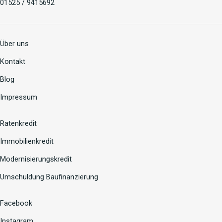
01525 / 9415692
Über uns
Kontakt
Blog
Impressum
Ratenkredit
Immobilienkredit
Modernisierungskredit
Umschuldung Baufinanzierung
Facebook
Instagram