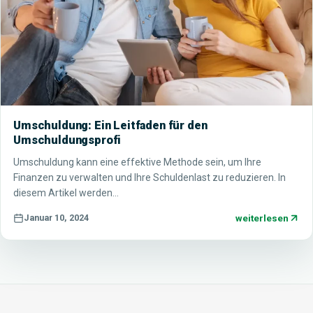
Umschuldung: Ein Leitfaden für den
Umschuldungsprofi
Umschuldung kann eine effektive Methode sein, um Ihre
Finanzen zu verwalten und Ihre Schuldenlast zu reduzieren. In
diesem Artikel werden…
weiterlesen
Januar 10, 2024