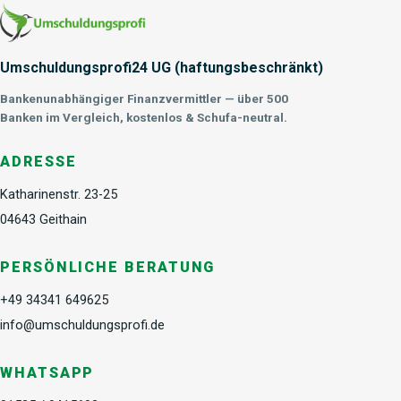
Umschuldungsprofi24 UG (haftungsbeschränkt)
Bankenunabhängiger Finanzvermittler — über 500
Banken im Vergleich, kostenlos & Schufa-neutral.
ADRESSE
Katharinenstr. 23-25
04643 Geithain
PERSÖNLICHE BERATUNG
+49 34341 649625
info@umschuldungsprofi.de
WHATSAPP