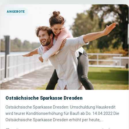
ANGEBOTE
Ostsächsische Sparkasse Dresden
Ostsächsische Sparkasse Dresden: Umschuldung Hauskredit
wird teurer Konditionserhöhung für Baufi ab Do. 14.04.2022 Die
Ostsächsische Sparkasse Dresden erhöht per heute,…