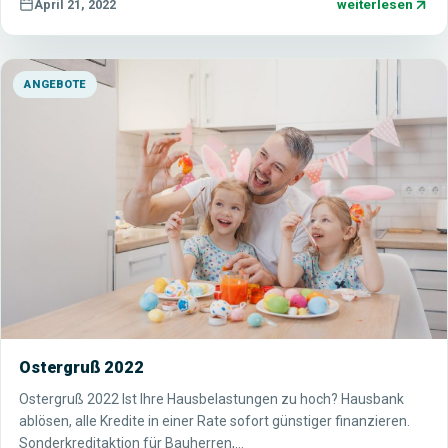
weiterlesen
April 21, 2022
ANGEBOTE
Ostergruß 2022
Ostergruß 2022 Ist Ihre Hausbelastungen zu hoch? Hausbank
ablösen, alle Kredite in einer Rate sofort günstiger finanzieren.
Sonderkreditaktion für Bauherren,…