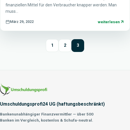
finanziellen Mittel für den Verbraucher knapper werden. Man
muss…
weiterlesen
März 29, 2022
1
2
3
Umschuldungsprofi24 UG (haftungsbeschränkt)
Bankenunabhängiger Finanzvermittler — über 500
Banken im Vergleich, kostenlos & Schufa-neutral.