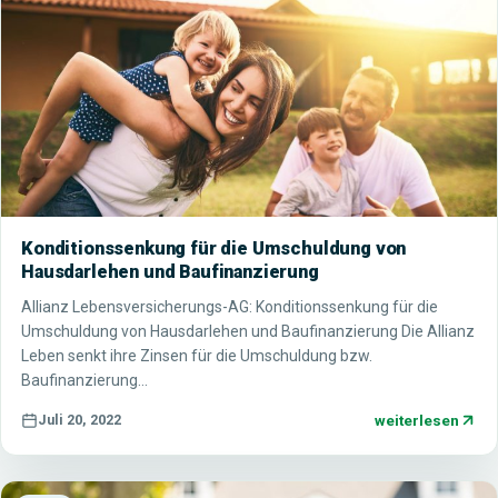
Konditionssenkung für die Umschuldung von
Hausdarlehen und Baufinanzierung
Allianz Lebensversicherungs-AG: Konditionssenkung für die
Umschuldung von Hausdarlehen und Baufinanzierung Die Allianz
Leben senkt ihre Zinsen für die Umschuldung bzw.
Baufinanzierung…
weiterlesen
Juli 20, 2022