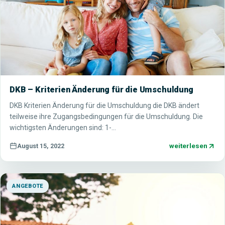
DKB – Kriterien Änderung für die Umschuldung
DKB Kriterien Änderung für die Umschuldung die DKB ändert
teilweise ihre Zugangsbedingungen für die Umschuldung. Die
wichtigsten Änderungen sind: 1-…
weiterlesen
August 15, 2022
ANGEBOTE