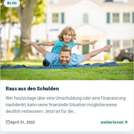
BLOG
Raus aus den Schulden
Wer heutzutage über eine Umschuldung oder eine Finanzierung
nachdenkt, kann seine finanzielle Situation möglicherweise
deutlich verbessern. Jetzt ist für die…
weiterlesen
April 21, 2022