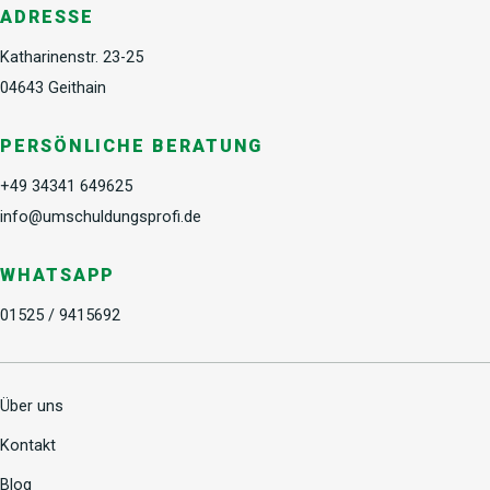
ADRESSE
Katharinenstr. 23-25
04643 Geithain
PERSÖNLICHE BERATUNG
+49 34341 649625
info@umschuldungsprofi.de
WHATSAPP
01525 / 9415692
Über uns
Kontakt
Blog