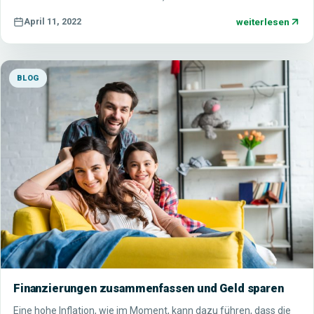
weiterlesen
April 11, 2022
BLOG
Finanzierungen zusammenfassen und Geld sparen
Eine hohe Inflation, wie im Moment, kann dazu führen, dass die