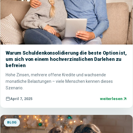
Warum Schuldenkonsolidierung die beste Option ist,
um sich von einem hochverzinslichen Darlehen zu
befreien
Hohe Zinsen, mehrere offene Kredite und wachsende
monatliche Belastungen – viele Menschen kennen dieses
Szenario.
weiterlesen
April 7, 2025
BLOG