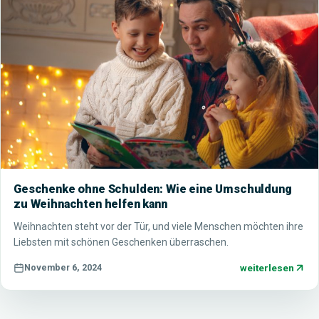
Geschenke ohne Schulden: Wie eine Umschuldung
zu Weihnachten helfen kann
Weihnachten steht vor der Tür, und viele Menschen möchten ihre
Liebsten mit schönen Geschenken überraschen.
weiterlesen
November 6, 2024