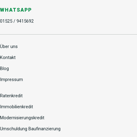
WHATSAPP
01525 / 9415692
Über uns
Kontakt
Blog
Impressum
Ratenkredit
Immobilienkredit
Modernisierungskredit
Umschuldung Baufinanzierung