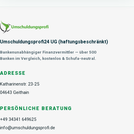
Umschuldungsprofi24 UG (haftungsbeschränkt)
Bankenunabhängiger Finanzvermittler — über 500
Banken im Vergleich, kostenlos & Schufa-neutral.
ADRESSE
Katharinenstr. 23-25
04643 Geithain
PERSÖNLICHE BERATUNG
+49 34341 649625
info@umschuldungsprofi.de