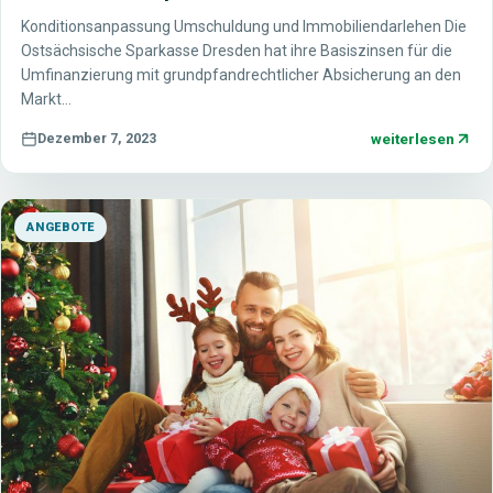
Konditionsanpassung Umschuldung und Immobiliendarlehen Die
Ostsächsische Sparkasse Dresden hat ihre Basiszinsen für die
Umfinanzierung mit grundpfandrechtlicher Absicherung an den
Markt…
weiterlesen
Dezember 7, 2023
ANGEBOTE