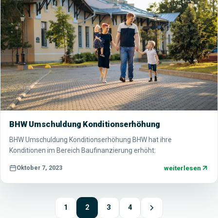
BHW Umschuldung Konditionserhöhung
BHW Umschuldung Konditionserhöhung BHW hat ihre
Konditionen im Bereich Baufinanzierung erhöht:
weiterlesen
Oktober 7, 2023
1
2
3
4