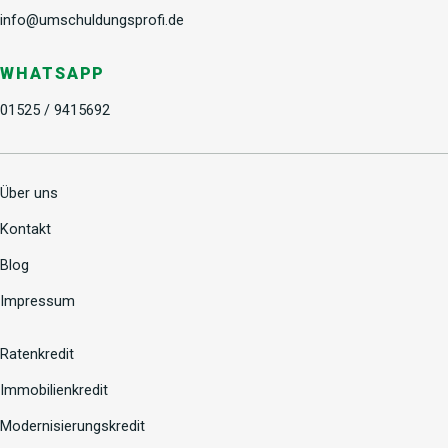
info@umschuldungsprofi.de
WHATSAPP
01525 / 9415692
Über uns
Kontakt
Blog
Impressum
Ratenkredit
Immobilienkredit
Modernisierungskredit