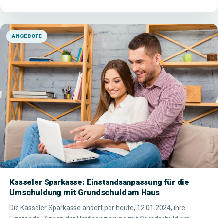
ANGEBOTE
Kasseler Sparkasse: Einstandsanpassung für die
Umschuldung mit Grundschuld am Haus
Die Kasseler Sparkasse ändert per heute, 12.01.2024, ihre