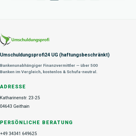
Umschuldungsprofi24 UG (haftungsbeschränkt)
Bankenunabhängiger Finanzvermittler — über 500
Banken im Vergleich, kostenlos & Schufa-neutral.
ADRESSE
Katharinenstr. 23-25
04643 Geithain
PERSÖNLICHE BERATUNG
+49 34341 649625