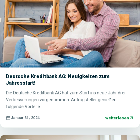
Deutsche Kreditbank AG: Neuigkeiten zum
Jahresstart!
Die Deutsche Kreditbank AG hat zum Start ins neue Jahr drei
Verbesserungen vorgenommen. Antragsteller genießen
folgende Vorteile.
weiterlesen
Januar 31, 2024