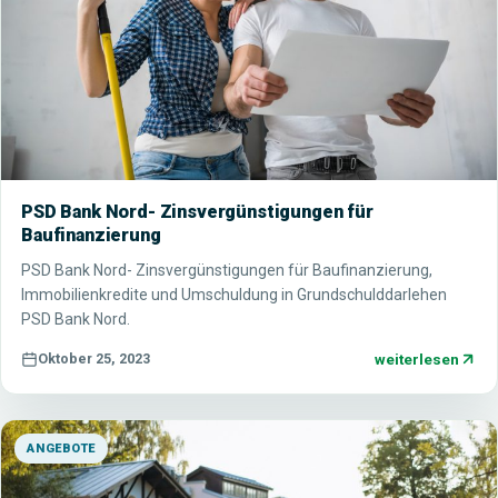
PSD Bank Nord- Zinsvergünstigungen für
Baufinanzierung
PSD Bank Nord- Zinsvergünstigungen für Baufinanzierung,
Immobilienkredite und Umschuldung in Grundschulddarlehen
PSD Bank Nord.
weiterlesen
Oktober 25, 2023
ANGEBOTE