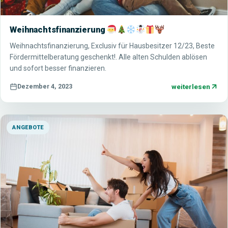
Weihnachtsfinanzierung
Weihnachtsfinanzierung, Exclusiv für Hausbesitzer 12/23, Beste
Fördermittelberatung geschenkt!. Alle alten Schulden ablösen
und sofort besser finanzieren.
weiterlesen
Dezember 4, 2023
ANGEBOTE