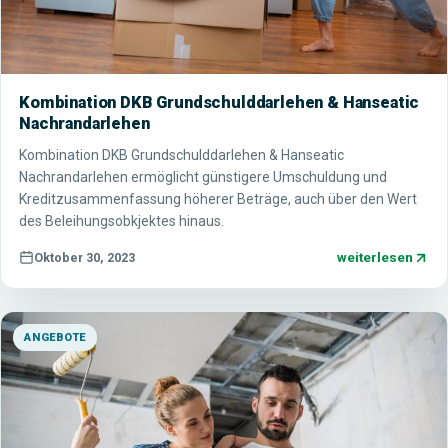
Kombination DKB Grundschulddarlehen & Hanseatic
Nachrandarlehen
Kombination DKB Grundschulddarlehen & Hanseatic
Nachrandarlehen ermöglicht günstigere Umschuldung und
Kreditzusammenfassung höherer Beträge, auch über den Wert
des Beleihungsobkjektes hinaus.
weiterlesen
Oktober 30, 2023
ANGEBOTE