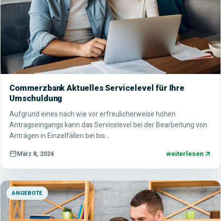
Commerzbank Aktuelles Servicelevel für Ihre
Umschuldung
Aufgrund eines nach wie vor erfreulicherweise hohen
Antragseingangs kann das Servicelevel bei der Bearbeitung von
Anträgen in Einzelfällen bei bis…
weiterlesen
März 8, 2024
ANGEBOTE