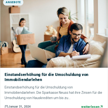
ANGEBOTE
Einstandserhöhung für die Umschuldung von
Immobiliendarlehen
Einstandserhöhung für die Umschuldung von
Immobiliendarlehen. Die Sparkasse Neuss hat ihre Zinsen für die
Umschuldung von Hauskrediten um bis zu…
weiterlesen
Januar 31, 2024