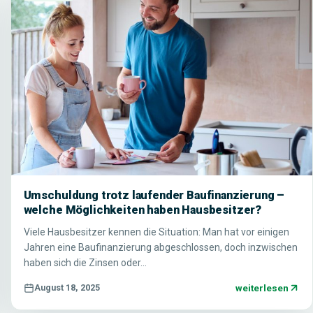
Umschuldung trotz laufender Baufinanzierung –
welche Möglichkeiten haben Hausbesitzer?
Viele Hausbesitzer kennen die Situation: Man hat vor einigen
Jahren eine Baufinanzierung abgeschlossen, doch inzwischen
haben sich die Zinsen oder…
weiterlesen
August 18, 2025