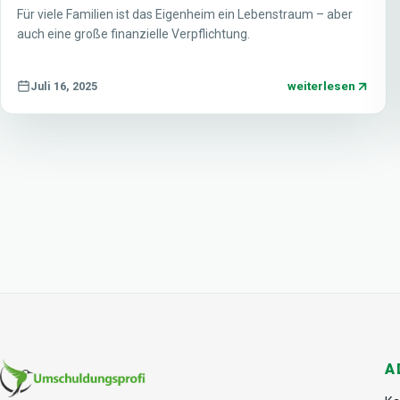
Für viele Familien ist das Eigenheim ein Lebenstraum – aber
auch eine große finanzielle Verpflichtung.
weiterlesen
Juli 16, 2025
A