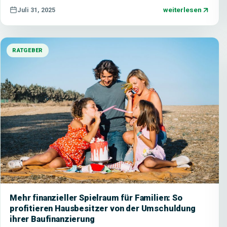
weiterlesen
Juli 31, 2025
RATGEBER
Mehr finanzieller Spielraum für Familien: So
profitieren Hausbesitzer von der Umschuldung
ihrer Baufinanzierung