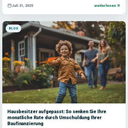
weiterlesen
Juli 31, 2025
BLOG
Hausbesitzer aufgepasst: So senken Sie Ihre
monatliche Rate durch Umschuldung Ihrer
Baufinanzierung