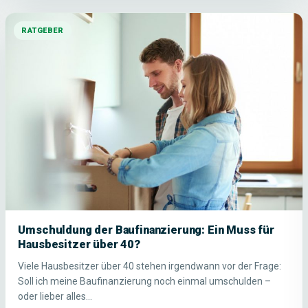
RATGEBER
Umschuldung der Baufinanzierung: Ein Muss für
Hausbesitzer über 40?
Viele Hausbesitzer über 40 stehen irgendwann vor der Frage:
Soll ich meine Baufinanzierung noch einmal umschulden –
oder lieber alles…