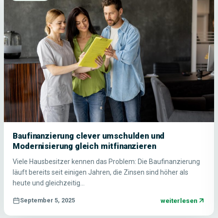
Baufinanzierung clever umschulden und
Modernisierung gleich mitfinanzieren
Viele Hausbesitzer kennen das Problem: Die Baufinanzierung
läuft bereits seit einigen Jahren, die Zinsen sind höher als
heute und gleichzeitig…
weiterlesen
September 5, 2025