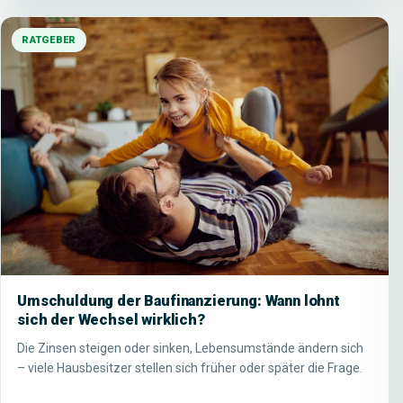
RATGEBER
Umschuldung der Baufinanzierung: Wann lohnt
sich der Wechsel wirklich?
Die Zinsen steigen oder sinken, Lebensumstände ändern sich
– viele Hausbesitzer stellen sich früher oder später die Frage.