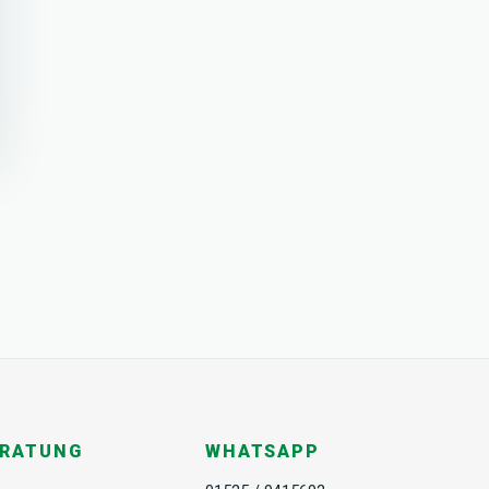
ERATUNG
WHATSAPP