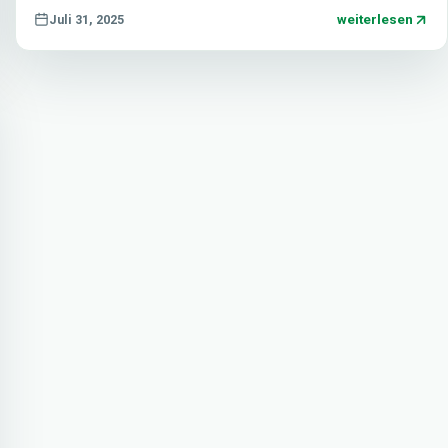
weiterlesen
Juli 31, 2025