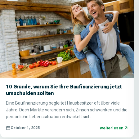
10 Gründe, warum Sie Ihre Baufinanzierung jetzt
umschulden sollten
Eine Baufinanzierung begleitet Hausbesitzer oft über viele
Jahre. Doch Märkte verändern sich, Zinsen schwanken und die
persönliche Lebenssituation entwickelt sich…
weiterlesen
Oktober 1, 2025