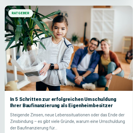
RATGEBER
In 5 Schritten zur erfolgreichen Umschuldung
Ihrer Baufinanzierung als Eigenheimbesitzer
Steigende Zinsen, neue Lebenssituationen oder das Ende der
Zinsbindung – es gibt viele Gründe, warum eine Umschuldung
der Baufinanzierung für…