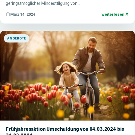
geringstmöglicher Mindesttilgung von…
weiterlesen
März 14, 2024
ANGEBOTE
Frühjahresaktion Umschuldung von 04.03.2024 bis