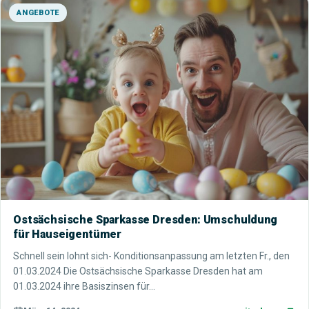
ANGEBOTE
Ostsächsische Sparkasse Dresden: Umschuldung
für Hauseigentümer
Schnell sein lohnt sich- Konditionsanpassung am letzten Fr., den
01.03.2024 Die Ostsächsische Sparkasse Dresden hat am
01.03.2024 ihre Basiszinsen für…