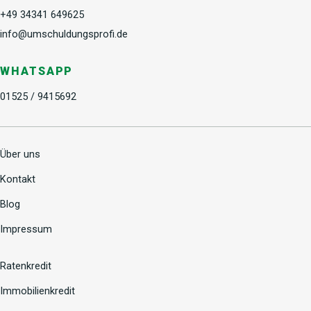
+49 34341 649625
info@umschuldungsprofi.de
WHATSAPP
01525 / 9415692
Über uns
Kontakt
Blog
Impressum
Ratenkredit
Immobilienkredit