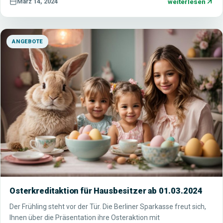
weiterlesen
März 14, 2024
ANGEBOTE
Osterkreditaktion für Hausbesitzer ab 01.03.2024
Der Frühling steht vor der Tür. Die Berliner Sparkasse freut sich,
Ihnen über die Präsentation ihre Osteraktion mit