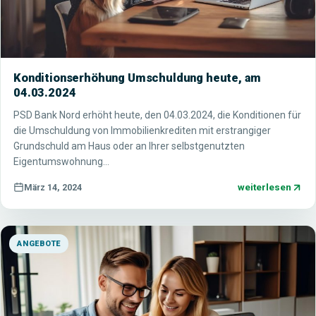
Konditionserhöhung Umschuldung heute, am
04.03.2024
PSD Bank Nord erhöht heute, den 04.03.2024, die Konditionen für
die Umschuldung von Immobilienkrediten mit erstrangiger
Grundschuld am Haus oder an Ihrer selbstgenutzten
Eigentumswohnung…
weiterlesen
März 14, 2024
ANGEBOTE