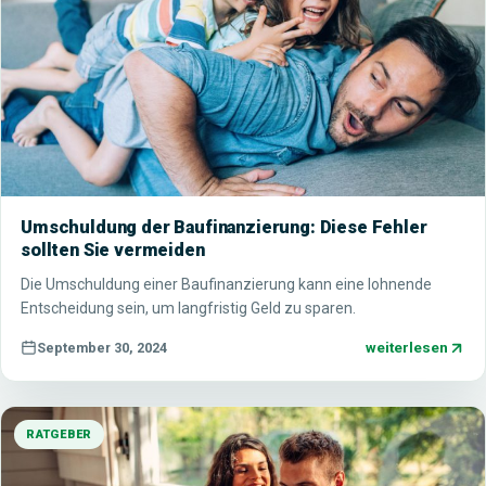
Umschuldung der Baufinanzierung: Diese Fehler
sollten Sie vermeiden
Die Umschuldung einer Baufinanzierung kann eine lohnende
Entscheidung sein, um langfristig Geld zu sparen.
weiterlesen
September 30, 2024
RATGEBER