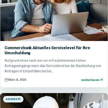
Commerzbank Aktuelles Servicelevel für Ihre
Umschuldung
Aufgrund eines nach wie vor erfreulicherweise hohen
Antragseingangs kann das Servicelevel bei der Bearbeitung von
Anträgen in Einzelfällen bei bis…
weiterlesen
März 8, 2024
ANGEBOTE