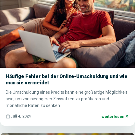
Häufige Fehler bei der Online-Umschuldung und wie
man sie vermeidet
Die Umschuldung eines Kredits kann eine großartige Möglichkeit
sein, um von niedrigeren Zinssätzen zu profitieren und
monatliche Raten zu senken.…
weiterlesen
Juli 4, 2024