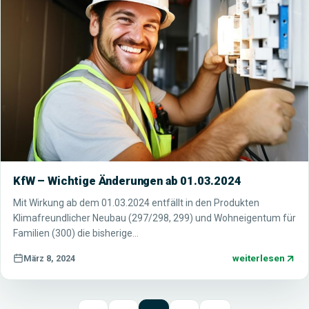
KfW – Wichtige Änderungen ab 01.03.2024
Mit Wirkung ab dem 01.03.2024 entfällt in den Produkten
Klimafreundlicher Neubau (297/298, 299) und Wohneigentum für
Familien (300) die bisherige…
weiterlesen
März 8, 2024