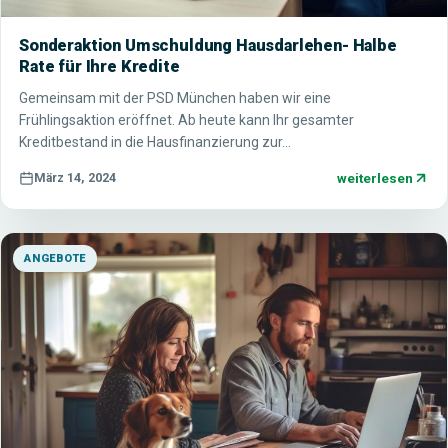
Sonderaktion Umschuldung Hausdarlehen- Halbe
Rate für Ihre Kredite
Gemeinsam mit der PSD München haben wir eine
Frühlingsaktion eröffnet. Ab heute kann Ihr gesamter
Kreditbestand in die Hausfinanzierung zur…
weiterlesen
März 14, 2024
ANGEBOTE