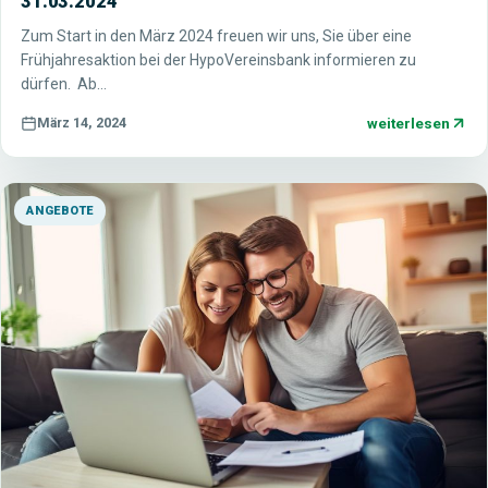
31.03.2024
Zum Start in den März 2024 freuen wir uns, Sie über eine
Frühjahresaktion bei der HypoVereinsbank informieren zu
dürfen. Ab…
weiterlesen
März 14, 2024
ANGEBOTE