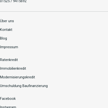
01525 / 9415692
Über uns
Kontakt
Blog
Impressum
Ratenkredit
Immobilienkredit
Modernisierungskredit
Umschuldung Baufinanzierung
Facebook
Instagram