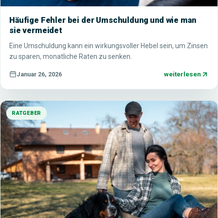
Häufige Fehler bei der Umschuldung und wie man
sie vermeidet
Eine Umschuldung kann ein wirkungsvoller Hebel sein, um Zinsen
zu sparen, monatliche Raten zu senken.
weiterlesen
Januar 26, 2026
RATGEBER