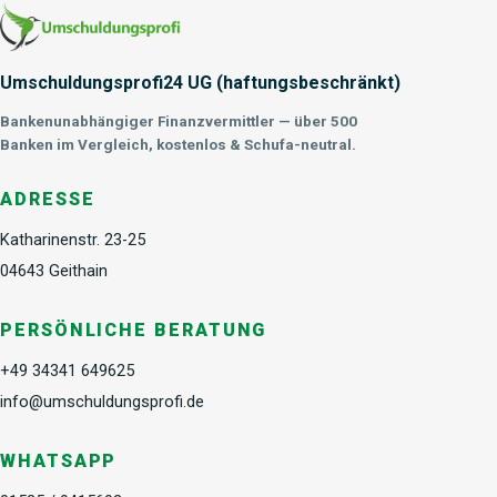
Umschuldungsprofi24 UG (haftungsbeschränkt)
Bankenunabhängiger Finanzvermittler — über 500
Banken im Vergleich, kostenlos & Schufa-neutral.
ADRESSE
Katharinenstr. 23-25
04643 Geithain
PERSÖNLICHE BERATUNG
+49 34341 649625
info@umschuldungsprofi.de
WHATSAPP