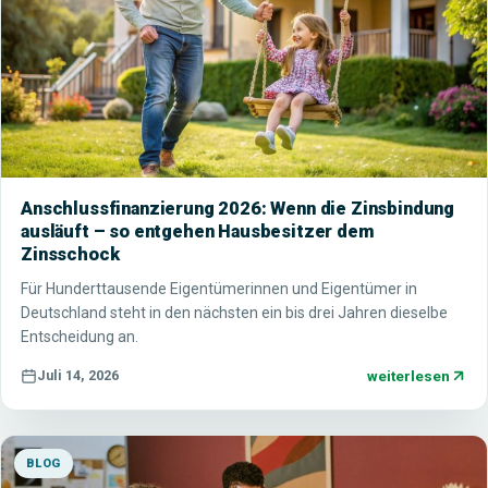
Anschlussfinanzierung 2026: Wenn die Zinsbindung
ausläuft – so entgehen Hausbesitzer dem
Zinsschock
Für Hunderttausende Eigentümerinnen und Eigentümer in
Deutschland steht in den nächsten ein bis drei Jahren dieselbe
Entscheidung an.
weiterlesen
Juli 14, 2026
BLOG