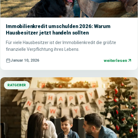
Immobilienkredit umschulden 2026: Warum
Hausbesitzer jetzt handeln sollten
Für viele Hausbesitzer ist der Immobilienkredit die größte
finanzielle Verpflichtung ihres Lebens.
weiterlesen
Januar 10, 2026
RATGEBER