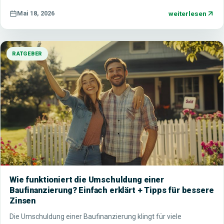
weiterlesen
Mai 18, 2026
RATGEBER
Wie funktioniert die Umschuldung einer
Baufinanzierung? Einfach erklärt + Tipps für bessere
Zinsen
Die Umschuldung einer Baufinanzierung klingt für viele