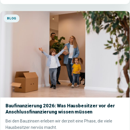
BLOG
Baufinanzierung 2026: Was Hausbesitzer vor der
Anschlussfinanzierung wissen müssen
Bei den Bauzinsen erleben wir derzeit eine Phase, die viele
Hausbesitzer nervös macht.