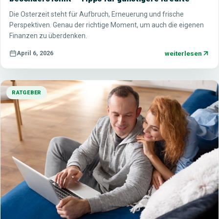
Die Osterzeit steht für Aufbruch, Erneuerung und frische
Perspektiven. Genau der richtige Moment, um auch die eigenen
Finanzen zu überdenken.
weiterlesen
April 6, 2026
RATGEBER