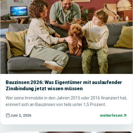
Bauzinsen 2026: Was Eigentümer mit auslaufender
Zinsbindung jetzt wissen müssen
Wer seine Immobilie in den Jahren 2015 oder 2016 finanziert hat,
erinnert sich an Bauzinsen von teils unter 1,5 Prozent.
weiterlesen
Juni 2, 2026