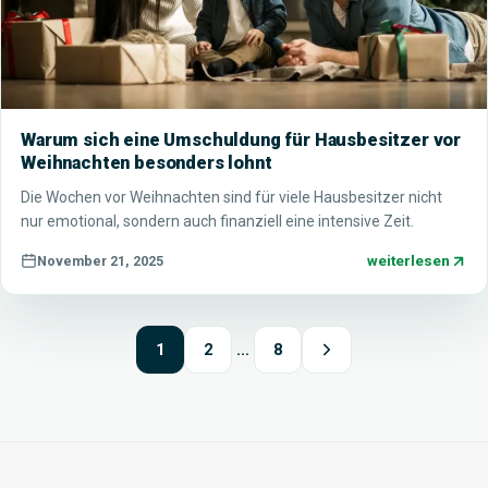
Warum sich eine Umschuldung für Hausbesitzer vor
Weihnachten besonders lohnt
Die Wochen vor Weihnachten sind für viele Hausbesitzer nicht
nur emotional, sondern auch finanziell eine intensive Zeit.
weiterlesen
November 21, 2025
1
2
…
8