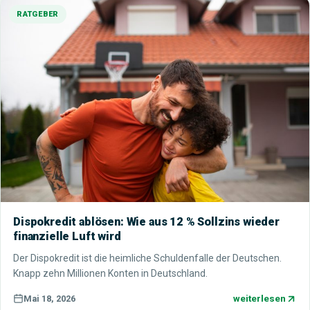
RATGEBER
Dispokredit ablösen: Wie aus 12 % Sollzins wieder
finanzielle Luft wird
Der Dispokredit ist die heimliche Schuldenfalle der Deutschen.
Knapp zehn Millionen Konten in Deutschland.
weiterlesen
Mai 18, 2026