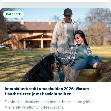
RATGEBER
Immobilienkredit umschulden 2026: Warum
Hausbesitzer jetzt handeln sollten
Für viele Hausbesitzer ist der Immobilienkredit die größte
finanzielle Verpflichtung ihres Lebens.