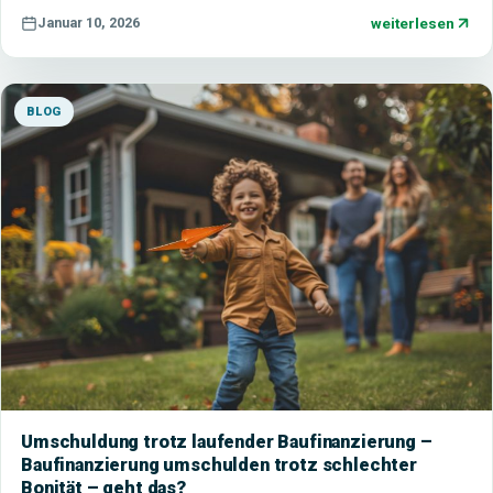
weiterlesen
Januar 10, 2026
BLOG
Umschuldung trotz laufender Baufinanzierung –
Baufinanzierung umschulden trotz schlechter
Bonität – geht das?