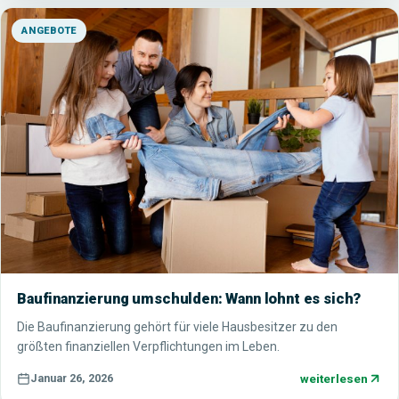
ANGEBOTE
Baufinanzierung umschulden: Wann lohnt es sich?
Die Baufinanzierung gehört für viele Hausbesitzer zu den
größten finanziellen Verpflichtungen im Leben.
weiterlesen
Januar 26, 2026