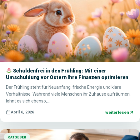
Schuldenfrei in den Frühling: Mit einer
Umschuldung vor Ostern Ihre Finanzen optimieren
Der Frühling steht für Neuanfang, frische Energie und klare
Verhältnisse. Während viele Menschen ihr Zuhause aufräumen,
lohnt es sich ebenso,…
weiterlesen
April 6, 2026
RATGEBER