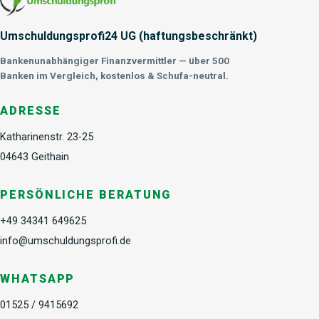
Umschuldungsprofi24 UG (haftungsbeschränkt)
Bankenunabhängiger Finanzvermittler — über 500
Banken im Vergleich, kostenlos & Schufa-neutral.
ADRESSE
Katharinenstr. 23-25
04643 Geithain
PERSÖNLICHE BERATUNG
+49 34341 649625
info@umschuldungsprofi.de
WHATSAPP
01525 / 9415692