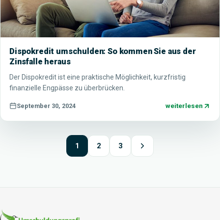
Dispokredit umschulden: So kommen Sie aus der
Zinsfalle heraus
Der Dispokredit ist eine praktische Möglichkeit, kurzfristig
finanzielle Engpässe zu überbrücken.
weiterlesen
September 30, 2024
1
2
3