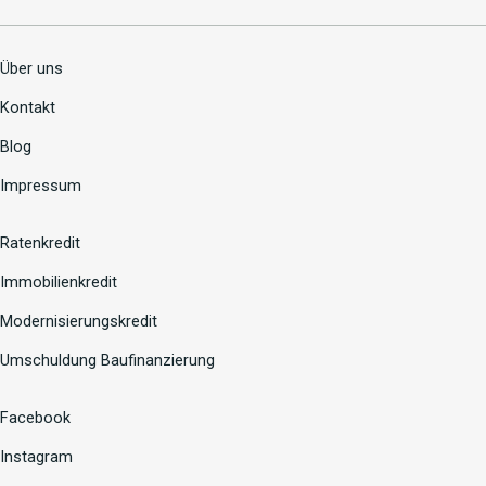
Über uns
Kontakt
Blog
Impressum
Ratenkredit
Immobilienkredit
Modernisierungskredit
Umschuldung Baufinanzierung
Facebook
Instagram