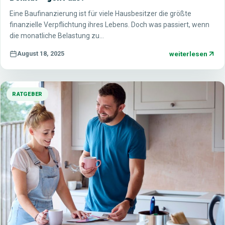
Eine Baufinanzierung ist für viele Hausbesitzer die größte
finanzielle Verpflichtung ihres Lebens. Doch was passiert, wenn
die monatliche Belastung zu…
weiterlesen
August 18, 2025
RATGEBER