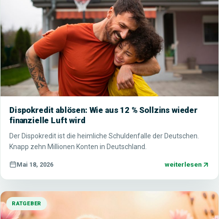
Dispokredit ablösen: Wie aus 12 % Sollzins wieder
finanzielle Luft wird
Der Dispokredit ist die heimliche Schuldenfalle der Deutschen.
Knapp zehn Millionen Konten in Deutschland.
weiterlesen
Mai 18, 2026
RATGEBER