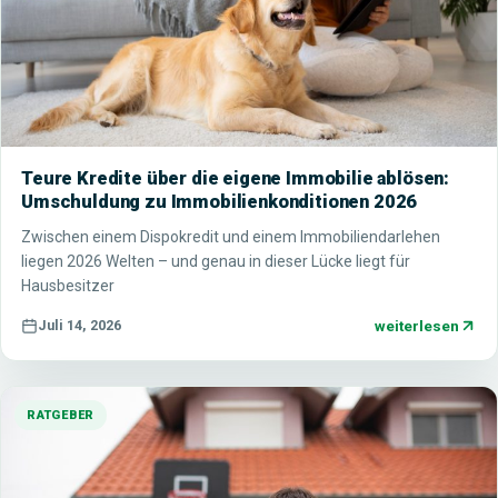
Teure Kredite über die eigene Immobilie ablösen:
Umschuldung zu Immobilienkonditionen 2026
Zwischen einem Dispokredit und einem Immobiliendarlehen
liegen 2026 Welten – und genau in dieser Lücke liegt für
Hausbesitzer
weiterlesen
Juli 14, 2026
RATGEBER