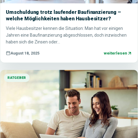
Umschuldung trotz laufender Baufinanzierung –
welche Möglichkeiten haben Hausbesitzer?
Viele Hausbesitzer kennen die Situation: Man hat vor einigen
Jahren eine Baufinanzierung abgeschlossen, doch inzwischen
haben sich die Zinsen oder…
weiterlesen
August 18, 2025
RATGEBER