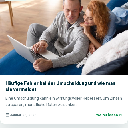
Häufige Fehler bei der Umschuldung und wie man
sie vermeidet
Eine Umschuldung kann ein wirkungsvoller Hebel sein, um Zinsen
zu sparen, monatliche Raten zu senken.
weiterlesen
Januar 26, 2026