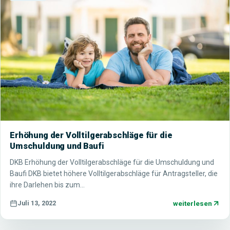
Erhöhung der Volltilgerabschläge für die
Umschuldung und Baufi
DKB Erhöhung der Volltilgerabschläge für die Umschuldung und
Baufi DKB bietet höhere Volltilgerabschläge für Antragsteller, die
ihre Darlehen bis zum…
weiterlesen
Juli 13, 2022