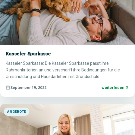
Kasseler Sparkasse
Kasseler Sparkasse: Die Kasseler Sparkasse passt ihre
Rahmenkriterien an und verschärft ihre Bedingungen für die
Umschuldung und Hausdarlehen mit Grundschuld.…
weiterlesen
September 19, 2022
ANGEBOTE