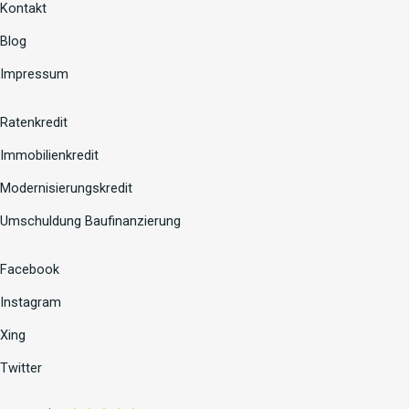
Kontakt
Blog
Impressum
Ratenkredit
Immobilienkredit
Modernisierungskredit
Umschuldung Baufinanzierung
Facebook
Instagram
Xing
Twitter