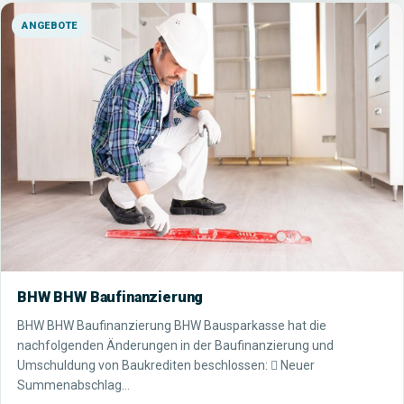
ANGEBOTE
BHW BHW Baufinanzierung
BHW BHW Baufinanzierung BHW Bausparkasse hat die
nachfolgenden Änderungen in der Baufinanzierung und
Umschuldung von Baukrediten beschlossen:  Neuer
Summenabschlag…