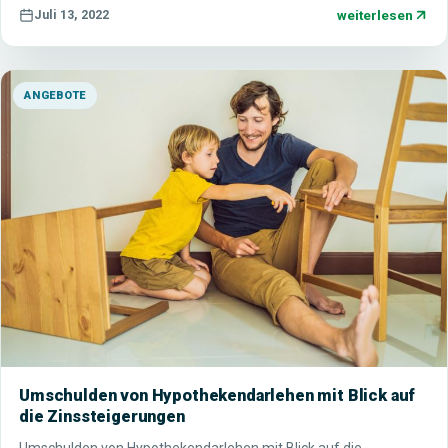
weiterlesen
Juli 13, 2022
ANGEBOTE
Umschulden von Hypothekendarlehen mit Blick auf
die Zinssteigerungen