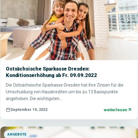
Ostsächsische Sparkasse Dresden:
Konditionserhöhung ab Fr. 09.09.2022
Die Ostsächsische Sparkasse Dresden hat ihre Zinsen für die
Umschuldung von Hauskrediten um bis zu 13 Basispunkte
angehoben. Die wichtigsten…
weiterlesen
September 19, 2022
ANGEBOTE