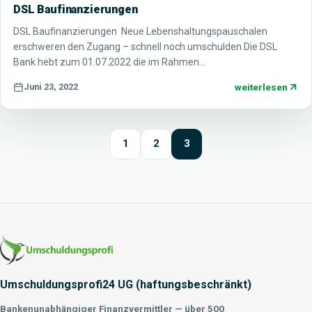
DSL Baufinanzierungen
DSL Baufinanzierungen Neue Lebenshaltungspauschalen
erschweren den Zugang – schnell noch umschulden Die DSL
Bank hebt zum 01.07.2022 die im Rahmen…
weiterlesen
Juni 23, 2022
1
2
3
Umschuldungsprofi24 UG (haftungsbeschränkt)
Bankenunabhängiger Finanzvermittler — über 500