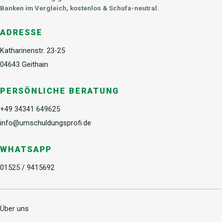
Banken im Vergleich, kostenlos & Schufa-neutral.
ADRESSE
Katharinenstr. 23-25
04643 Geithain
PERSÖNLICHE BERATUNG
+49 34341 649625
info@umschuldungsprofi.de
WHATSAPP
01525 / 9415692
Über uns