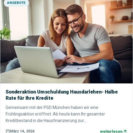
ANGEBOTE
Sonderaktion Umschuldung Hausdarlehen- Halbe
Rate für Ihre Kredite
Gemeinsam mit der PSD München haben wir eine
Frühlingsaktion eröffnet. Ab heute kann Ihr gesamter
Kreditbestand in die Hausfinanzierung zur…
weiterlesen
März 14, 2024