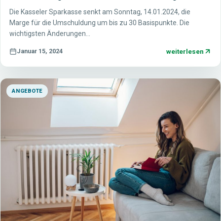
Die Kasseler Sparkasse senkt am Sonntag, 14.01.2024, die
Marge für die Umschuldung um bis zu 30 Basispunkte. Die
wichtigsten Änderungen…
weiterlesen
Januar 15, 2024
ANGEBOTE