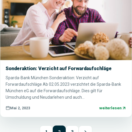
Sonderaktion: Verzicht auf Forwardaufschläge
Sparda-Bank München Sonderaktion: Verzicht auf
Forwardaufschläge Ab 02.05.2023 verzichtet die Sparda-Bank
München eG auf die Forwardaufschläge. Dies gilt für
Umschuldung und Neudarlehen und auch…
weiterlesen
Mai 2, 2023