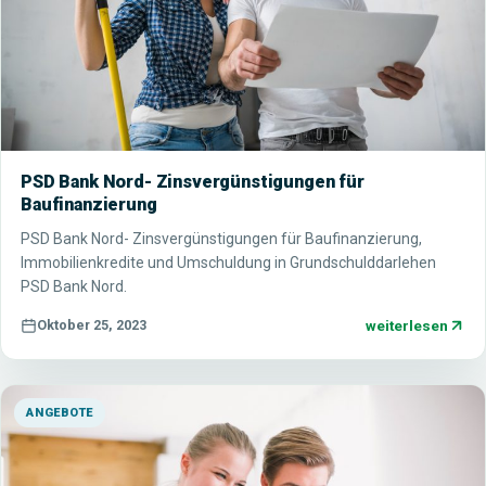
PSD Bank Nord- Zinsvergünstigungen für
Baufinanzierung
PSD Bank Nord- Zinsvergünstigungen für Baufinanzierung,
Immobilienkredite und Umschuldung in Grundschulddarlehen
PSD Bank Nord.
weiterlesen
Oktober 25, 2023
ANGEBOTE