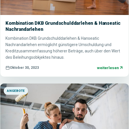
Kombination DKB Grundschulddarlehen & Hanseatic
Nachrandarlehen
Kombination DKB Grundschulddarlehen & Hanseatic
Nachrandarlehen ermöglicht günstigere Umschuldung und
Kreditzusammenfassung höherer Beträge, auch über den Wert
des Beleihungsobkjektes hinaus.
weiterlesen
Oktober 30, 2023
ANGEBOTE