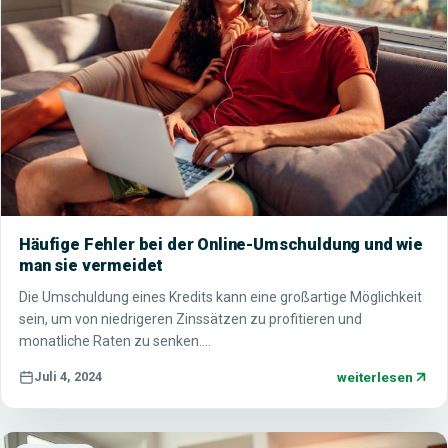
Häufige Fehler bei der Online-Umschuldung und wie
man sie vermeidet
Die Umschuldung eines Kredits kann eine großartige Möglichkeit
sein, um von niedrigeren Zinssätzen zu profitieren und
monatliche Raten zu senken.…
weiterlesen
Juli 4, 2024