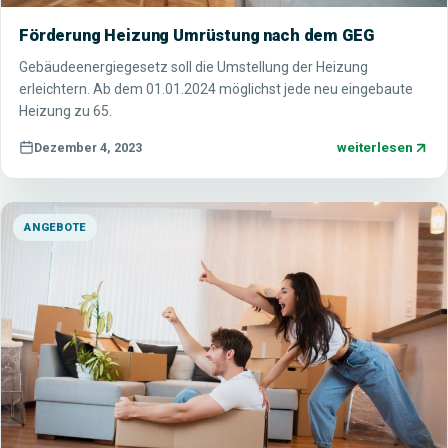
Förderung Heizung Umrüstung nach dem GEG
Gebäudeenergiegesetz soll die Umstellung der Heizung
erleichtern. Ab dem 01.01.2024 möglichst jede neu eingebaute
Heizung zu 65.
weiterlesen
Dezember 4, 2023
ANGEBOTE