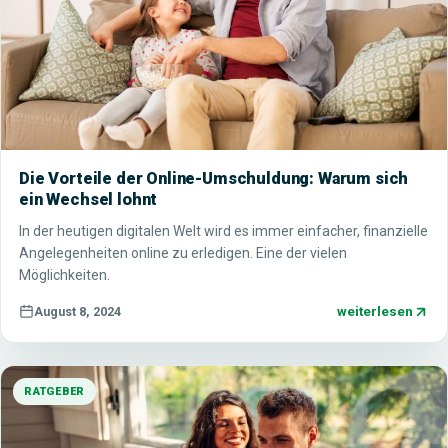
Die Vorteile der Online-Umschuldung: Warum sich
ein Wechsel lohnt
In der heutigen digitalen Welt wird es immer einfacher, finanzielle
Angelegenheiten online zu erledigen. Eine der vielen
Möglichkeiten.
weiterlesen
August 8, 2024
RATGEBER