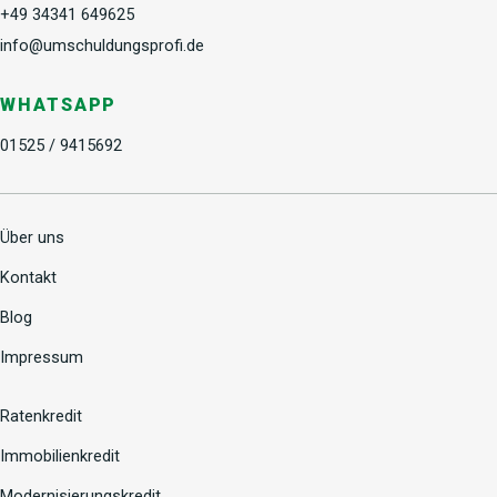
+49 34341 649625
info@umschuldungsprofi.de
WHATSAPP
01525 / 9415692
Über uns
Kontakt
Blog
Impressum
Ratenkredit
Immobilienkredit
Modernisierungskredit